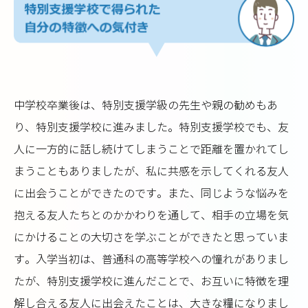
中学校卒業後は、特別支援学級の先生や親の勧めもあ
り、特別支援学校に進みました。特別支援学校でも、友
人に一方的に話し続けてしまうことで距離を置かれてし
まうこともありましたが、私に共感を示してくれる友人
に出会うことができたのです。また、同じような悩みを
抱える友人たちとのかかわりを通して、相手の立場を気
にかけることの大切さを学ぶことができたと思っていま
す。入学当初は、普通科の高等学校への憧れがありまし
たが、特別支援学校に進んだことで、お互いに特徴を理
解し合える友人に出会えたことは、大きな糧になりまし