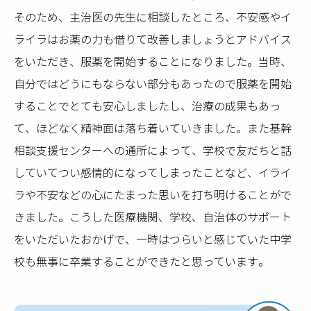
そのため、主治医の先生に相談したところ、不安感やイ
ライラはお薬の力も借りて改善しましょうとアドバイス
をいただき、服薬を開始することになりました。当時、
自分ではどうにもならない部分もあったので服薬を開始
することでとても安心しましたし、治療の成果もあっ
て、ほどなく精神面は落ち着いていきました。また基幹
相談支援センターへの通所によって、学校で友だちと話
していてつい感情的になってしまったことなど、イライ
ラや不安などの心にたまった思いを打ち明けることがで
きました。こうした医療機関、学校、自治体のサポート
をいただいたおかげで、一時はつらいと感じていた中学
校も無事に卒業することができたと思っています。