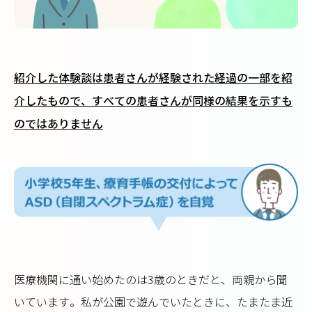
紹介した体験談は患者さんが経験された経過の一部を紹
介したもので、すべての患者さんが同様の結果を示すも
のではありません
医療機関に通い始めたのは3歳のときだと、両親から聞
いています。私が公園で遊んでいたときに、たまたま近