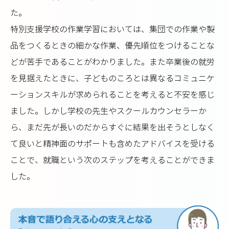
た。
特別支援学校の作業学習においては、集団での作業や製
品をつくるときの細かな作業、優先順位をつけることな
どが苦手であることがわかりました。また卒業後の就労
を見据えたときに、子どものころとは異なるコミュニケ
ーションスキルが求められることを考えると不安を感じ
ました。しかし学校の先生やスクールカウンセラーか
ら、まだ先が長いのだからすぐに結果を出そうとしなく
て良いと精神面のサポートも含めたアドバイスを受ける
ことで、就職という次のステップを考えることができま
した。