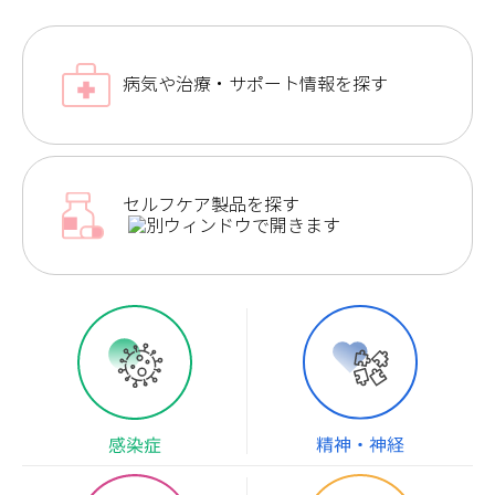
病気や治療・サポート情報を探す
セルフケア製品を探す