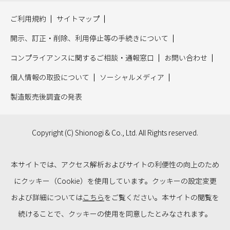
ご利用規約
サイトマップ
開示、訂正・削除、利用停止等の手続きについて
コンプライアンスに関するご相談・通報窓口
お問い合わせ
個人情報の取扱について
ソーシャルメディア
製造販売後調査の発表
Copyright (C) Shionogi & Co., Ltd. All Rights reserved.
本サイトでは、アクセス解析およびサイトの利便性の向上のため
にクッキー（Cookie）を使用しています。クッキーの設定変更
および詳細については
こちら
をご覧ください。本サイトの閲覧を
続けることで、クッキーの使用を同意したとみなされます。