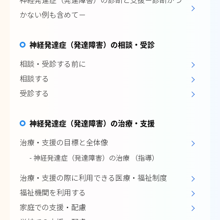
神経発達症（発達障害）の診断と支援－診断がつ
かない例も含めて－
神経発達症（発達障害）の相談・受診
相談・受診する前に
相談する
受診する
神経発達症（発達障害）の治療・支援
治療・支援の目標と全体像
- 神経発達症（発達障害）の治療 （指導）
治療・支援の際に利用できる医療・福祉制度
福祉機関を利用する
家庭での支援・配慮