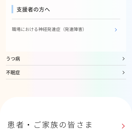
支援者の方へ
職場における神経発達症（発達障害）
うつ病
不眠症
患者・ご家族の皆さま