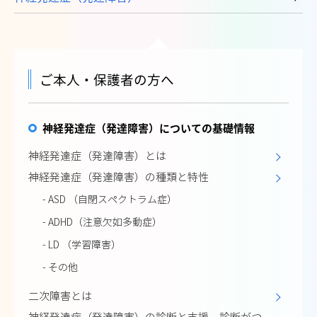
ご本人・保護者の方へ
神経発達症（発達障害）についての基礎情報
神経発達症（発達障害）とは
神経発達症（発達障害）の種類と特性
- ASD （自閉スペクトラム症）
- ADHD（注意欠如多動症）
- LD （学習障害）
- その他
二次障害とは