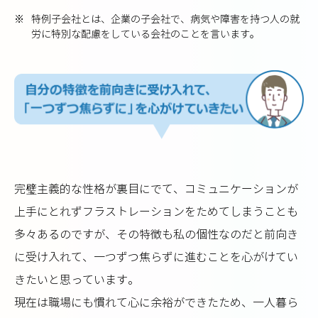
※
特例子会社とは、企業の子会社で、病気や障害を持つ人の就
労に特別な配慮をしている会社のことを言います。
完璧主義的な性格が裏目にでて、コミュニケーションが
上手にとれずフラストレーションをためてしまうことも
多々あるのですが、その特徴も私の個性なのだと前向き
に受け入れて、一つずつ焦らずに進むことを心がけてい
きたいと思っています。
現在は職場にも慣れて心に余裕ができたため、一人暮ら