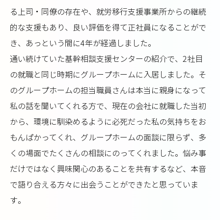
る上司・同僚の存在や、就労移行支援事業所からの継続
的な支援もあり、良い評価を得て正社員になることがで
き、あっという間に4年が経過しました。
通い続けていた基幹相談支援センターの紹介で、2社目
の就職と同じ時期にグループホームに入居しました。そ
のグループホームの担当職員さんは本当に親身になって
私の話を聞いてくれる方で、現在の会社に就職した当初
から、環境に馴染めるように必死だった私の気持ちをお
もんぱかってくれ、グループホームの面談に限らず、多
くの場面でたくさんの相談にのってくれました。悩み事
だけではなく興味関心のあることを共有するなど、本音
で語り合える方々に出会うことができたと思っていま
す。