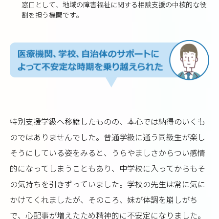
窓口として、地域の障害福祉に関する相談支援の中核的な役
割を担う機関です。
特別支援学級へ移籍したものの、本心では納得のいくも
のではありませんでした。普通学級に通う同級生が楽し
そうにしている姿をみると、うらやましさからつい感情
的になってしまうこともあり、中学校に入ってからもそ
の気持ちを引きずっていました。学校の先生は常に気に
かけてくれましたが、そのころ、妹が体調を崩しがち
で、心配事が増えたため精神的に不安定になりました。