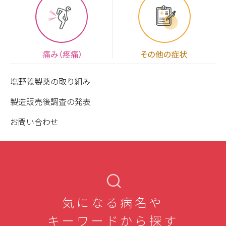
塩野義製薬の取り組み
製造販売後調査の発表
お問い合わせ
気になる病名や
キーワードから探す