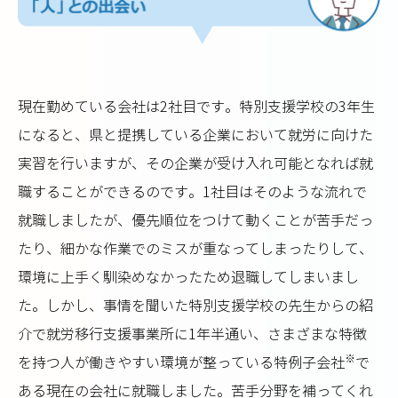
現在勤めている会社は2社目です。特別支援学校の3年生
になると、県と提携している企業において就労に向けた
実習を行いますが、その企業が受け入れ可能となれば就
職することができるのです。1社目はそのような流れで
就職しましたが、優先順位をつけて動くことが苦手だっ
たり、細かな作業でのミスが重なってしまったりして、
環境に上手く馴染めなかったため退職してしまいまし
た。しかし、事情を聞いた特別支援学校の先生からの紹
介で就労移行支援事業所に1年半通い、さまざまな特徴
※
を持つ人が働きやすい環境が整っている特例子会社
で
ある現在の会社に就職しました。苦手分野を補ってくれ