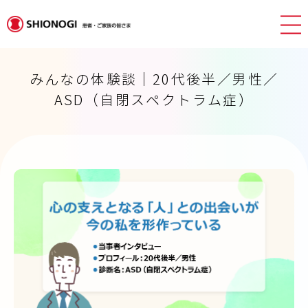
みんなの体験談｜20代後半／男性／
ASD（自閉スペクトラム症）