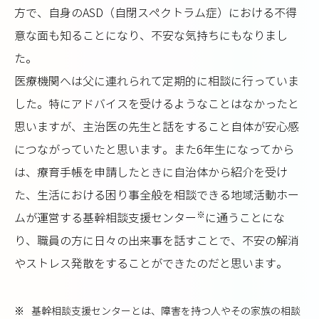
方で、自身のASD（自閉スペクトラム症）における不得
意な面も知ることになり、不安な気持ちにもなりまし
た。
医療機関へは父に連れられて定期的に相談に行っていま
した。特にアドバイスを受けるようなことはなかったと
思いますが、主治医の先生と話をすること自体が安心感
につながっていたと思います。また6年生になってから
は、療育手帳を申請したときに自治体から紹介を受け
た、生活における困り事全般を相談できる地域活動ホー
※
ムが運営する基幹相談支援センター
に通うことにな
り、職員の方に日々の出来事を話すことで、不安の解消
やストレス発散をすることができたのだと思います。
※
基幹相談支援センターとは、障害を持つ人やその家族の相談