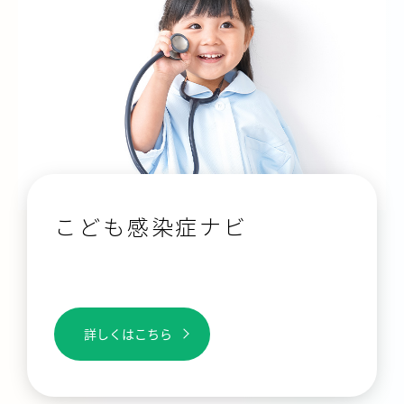
こども感染症ナビ
詳しくはこちら