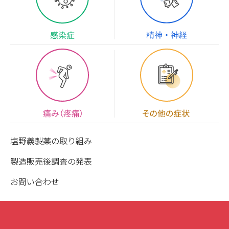
塩野義製薬の取り組み
製造販売後調査の発表
お問い合わせ