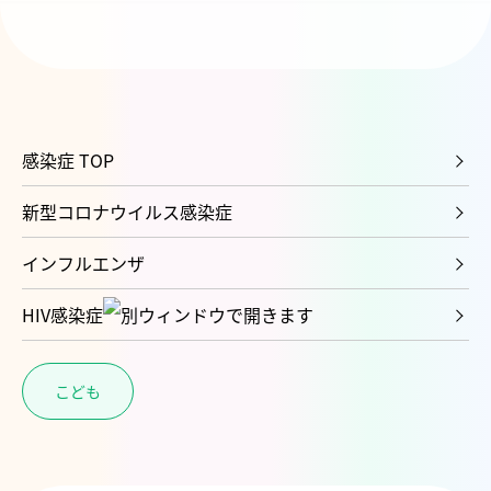
感染症 TOP
新型コロナウイルス感染症
インフルエンザ
HIV感染症
こども