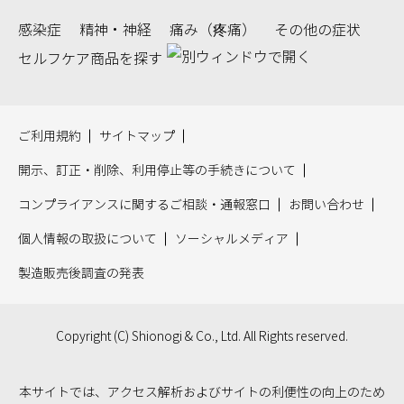
感染症
精神・神経
痛み（疼痛）
その他の症状
セルフケア商品を探す
ご利用規約
サイトマップ
開示、訂正・削除、利用停止等の手続きについて
コンプライアンスに関するご相談・通報窓口
お問い合わせ
個人情報の取扱について
ソーシャルメディア
製造販売後調査の発表
Copyright (C) Shionogi & Co., Ltd. All Rights reserved.
本サイトでは、アクセス解析およびサイトの利便性の向上のため