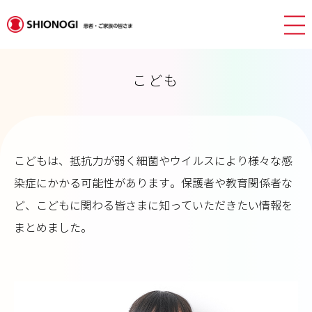
こども
こどもは、抵抗力が弱く細菌やウイルスにより様々な感
染症にかかる可能性があります。保護者や教育関係者な
ど、こどもに関わる皆さまに知っていただきたい情報を
まとめました。