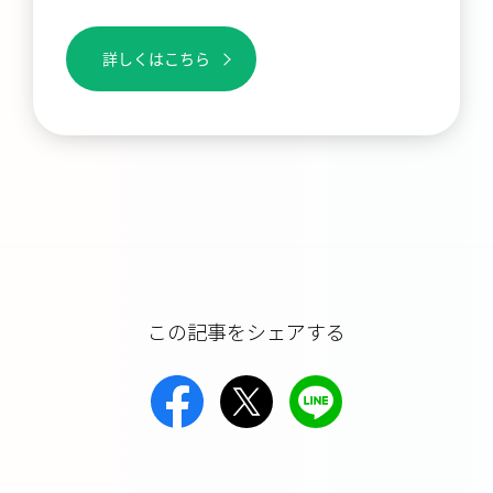
詳しくはこちら
この記事をシェアする