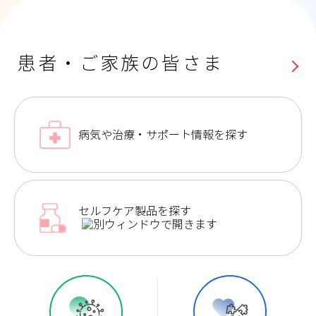
患者・ご家族の皆さま
病気や治療・サポート情報を探す
セルフケア製品を探す