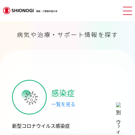
病気や治療・サポート情報を探す
感染症
一覧を見る
新型コロナウイルス感染症