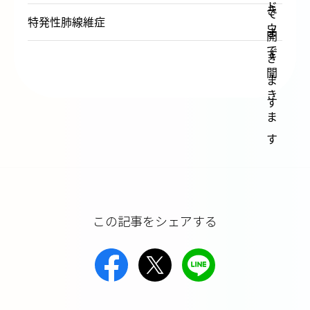
特発性肺線維症
この記事をシェアする