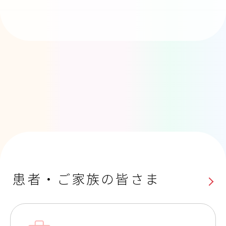
患者・ご家族の皆さま