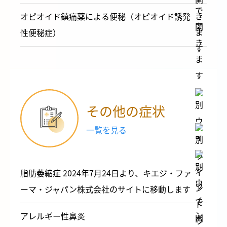
オピオイド鎮痛薬による便秘（オピオイド誘発
性便秘症）
その他の症状
一覧を見る
脂肪萎縮症 2024年7月24日より、キエジ・ファ
ーマ・ジャパン株式会社のサイトに移動します
アレルギー性鼻炎