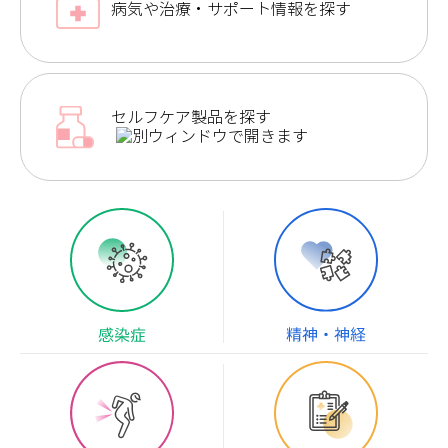
病気や治療・サポート情報を探す
セルフケア製品を探す