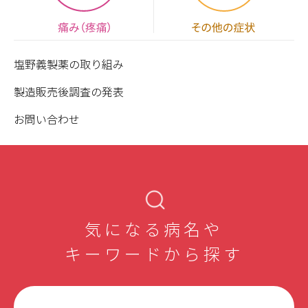
塩野義製薬の取り組み
製造販売後調査の発表
お問い合わせ
気になる病名や
キーワードから探す