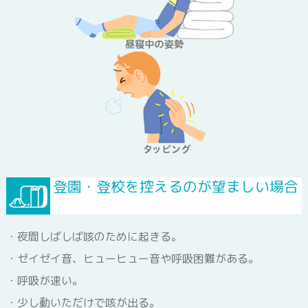
登園・登校を控えるのが望ましい場合
夜間しばしば咳のために起きる。
ゼイゼイ音、ヒューヒュー音や呼吸困難がある。
呼吸が速い。
少し動いただけで咳が出る。