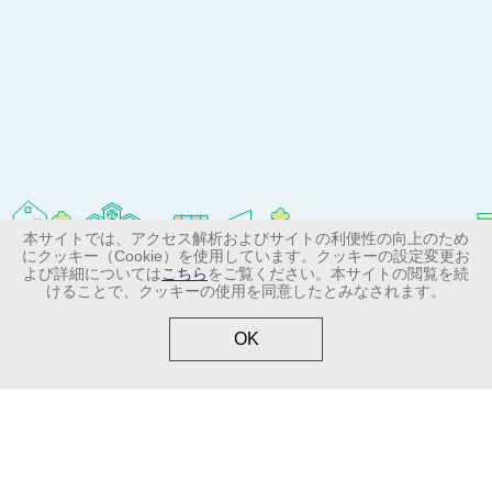
本サイトでは、アクセス解析およびサイトの利便性の向上のため
にクッキー（Cookie）を使用しています。クッキーの設定変更お
＞サイトマップ
＞お問い合わせ
よび詳細については
こちら
をご覧ください。本サイトの閲覧を続
けることで、クッキーの使用を同意したとみなされます。
＞個人情報の取り扱いについて
＞ご利用規約
OK
Copyright (C) Shionogi & Co., Ltd. All Rights Reserved.