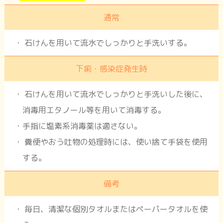
通常
石けんを用いて流水でしっかりと手洗いする。
下痢・感染症発生時
石けんを用いて流水でしっかりと手洗いした後に、
消毒用エタノール等を用いて消毒する。
手指に塩素系消毒薬は適さない。
糞便やおう吐物の処理時には、使い捨て手袋を使用
する。
備考
毎日、清潔な個別タオルまたはペーパータオルを使