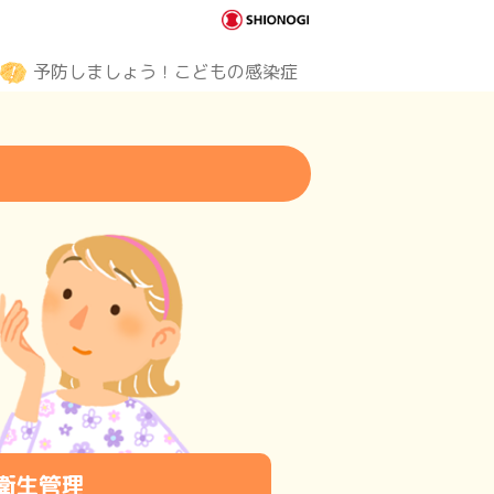
予防しましょう！こどもの感染症
衛生管理