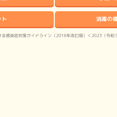
ット
消毒の
る感染症対策ガイドライン（2018年改訂版）＜2023（令和